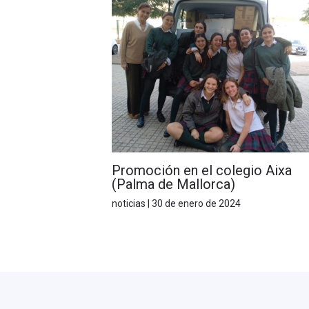
Promoción en el colegio Aixa
(Palma de Mallorca)
noticias
|
30 de enero de 2024