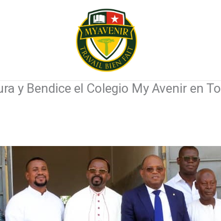
ra y Bendice el Colegio My Avenir en T