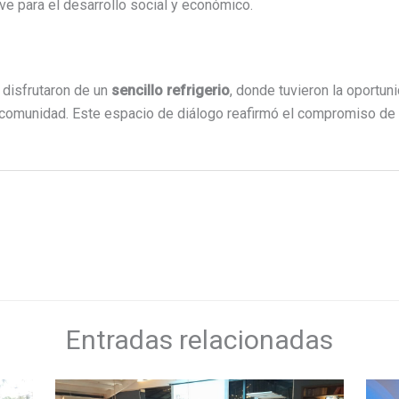
ave para el desarrollo social y económico.
 disfrutaron de un
sencillo refrigerio
, donde tuvieron la oportun
a comunidad. Este espacio de diálogo reafirmó el compromiso de 
Entradas relacionadas