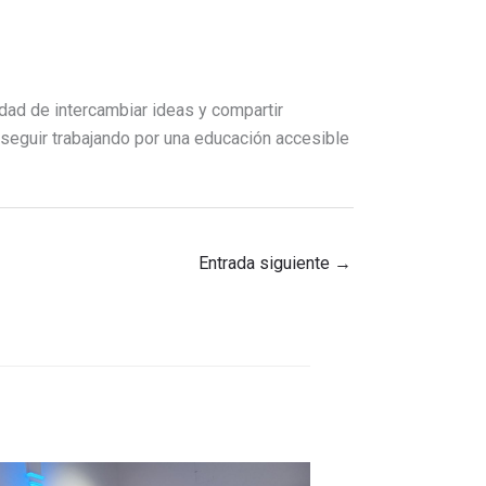
idad de intercambiar ideas y compartir
seguir trabajando por una educación accesible
Entrada siguiente
→