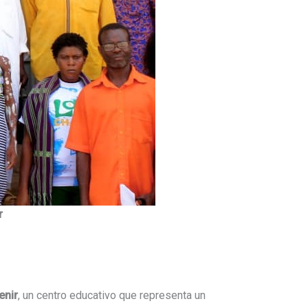
r
enir
, un centro educativo que representa un