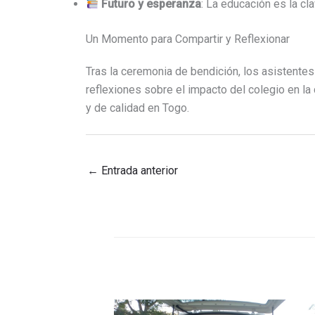
Futuro y esperanza
: La educación es la cl
Un Momento para Compartir y Reflexionar
Tras la ceremonia de bendición, los asistentes
reflexiones sobre el impacto del colegio en l
y de calidad en Togo.
←
Entrada anterior