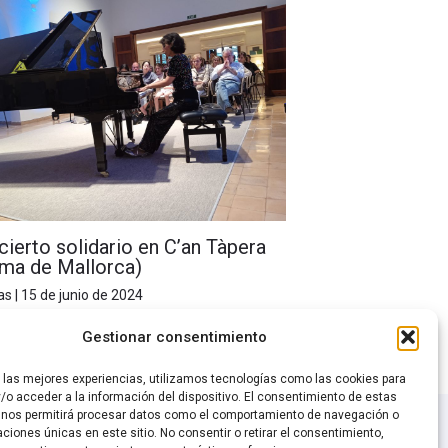
ierto solidario en C’an Tàpera
lma de Mallorca)
as
|
15 de junio de 2024
Gestionar consentimiento
r las mejores experiencias, utilizamos tecnologías como las cookies para
/o acceder a la información del dispositivo. El consentimiento de estas
 nos permitirá procesar datos como el comportamiento de navegación o
caciones únicas en este sitio. No consentir o retirar el consentimiento,