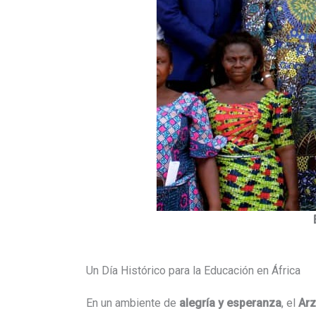
Un Día Histórico para la Educación en África
En un ambiente de
alegría y esperanza
, el
Ar